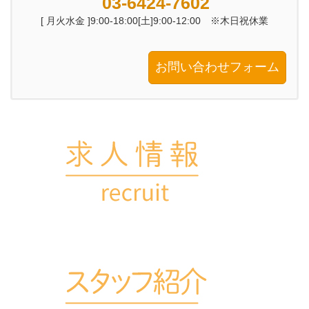
03-6424-7602
[ 月火水金 ]9:00-18:00[土]9:00-12:00 ※木日祝休業
お問い合わせフォーム