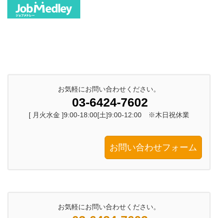
お気軽にお問い合わせください。
03-6424-7602
[ 月火水金 ]9:00-18:00[土]9:00-12:00 ※木日祝休業
お問い合わせフォーム
お気軽にお問い合わせください。