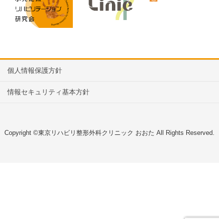
個人情報保護方針
情報セキュリティ基本方針
Copyright ©東京リハビリ整形外科クリニック おおた All Rights Reserved.