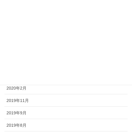
2022年8月
2022年7月
2022年6月
2020年7月
2020年5月
2020年4月
2020年3月
2020年2月
2019年11月
2019年9月
2019年8月