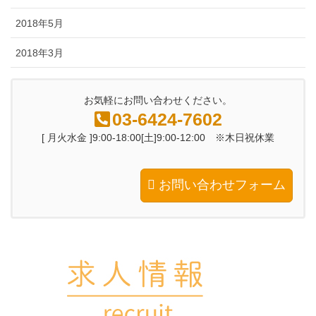
2018年5月
2018年3月
お気軽にお問い合わせください。
03-6424-7602
[ 月火水金 ]9:00-18:00[土]9:00-12:00 ※木日祝休業
お問い合わせフォーム