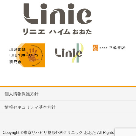
個人情報保護方針
情報セキュリティ基本方針
Copyright ©東京リハビリ整形外科クリニック おおた All Rights Reserved.