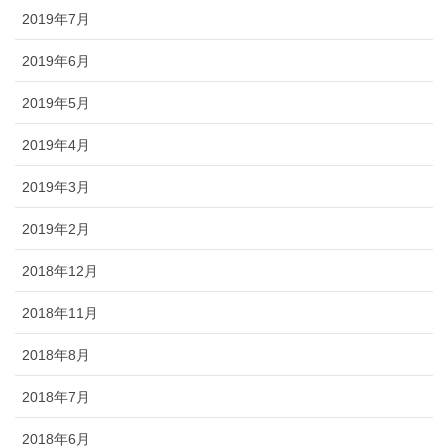
2019年7月
2019年6月
2019年5月
2019年4月
2019年3月
2019年2月
2018年12月
2018年11月
2018年8月
2018年7月
2018年6月