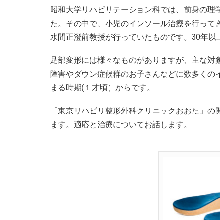
昭和大学リハビリテーション科では、前身の理
た。その中で、小児のインソール治療を行って
水間正澄前教授が行っていたものです。30年以
足部変形には様々なものがありますが、主な対
障害やダウン症候群のお子さんなどに数多くの
まる時期(１才頃）からです。
「東京リハビリ整形外科クリニックおおた」の
ます。適応と治療についてお話します。