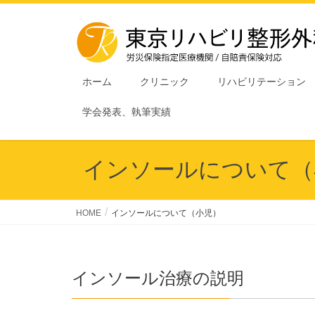
ホーム
クリニック
リハビリテーション
学会発表、執筆実績
インソールについて（
HOME
インソールについて（小児）
インソール治療の説明