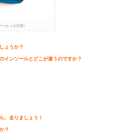
ソール（小児用）
しょうか？
のインソールとどこが違うのですか？
ら、走りましょう！
か？