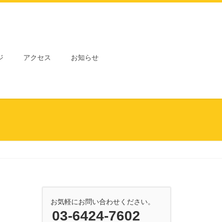
ジ
アクセス
お知らせ
お気軽にお問い合わせください。
03-6424-7602