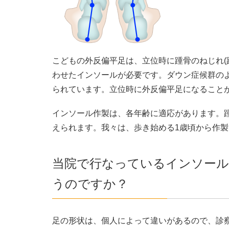
こどもの外反偏平足は、立位時に踵骨のねじれ(
わせたインソールが必要です。ダウン症候群の
られています。立位時に外反偏平足になること
インソール作製は、各年齢に適応があります。
えられます。我々は、歩き始める1歳頃から作
当院で行なっているインソール
うのですか？
足の形状は、個人によって違いがあるので、診