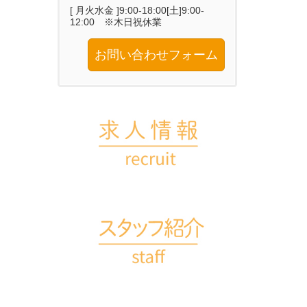
[ 月火水金 ]9:00-18:00[土]9:00-
12:00 ※木日祝休業
お問い合わせフォーム