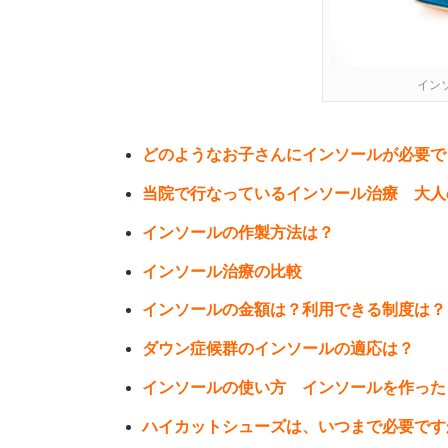
イン
どのようなお子さんにインソールが必要で
当院で行なっているインソール治療 大人
インソールの作製方法は？
インソール治療の比較
インソールの金額は？利用できる制度は？
ダウン症候群のインソールの適応は？
インソールの使い方 インソールを作った
ハイカットシューズは、いつまで必要です