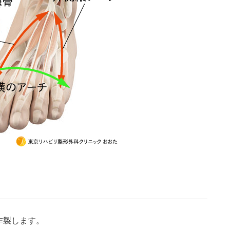
作製します。