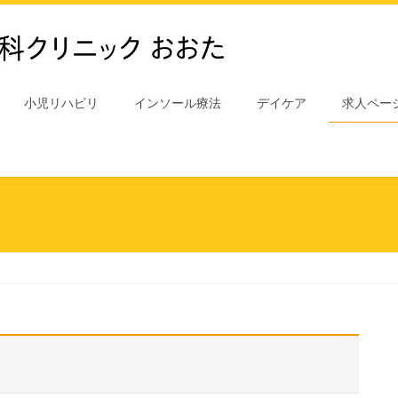
小児リハビリ
インソール療法
デイケア
求人ペー