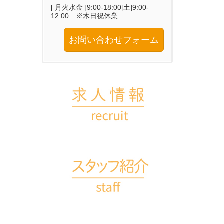
[ 月火水金 ]9:00-18:00[土]9:00-
12:00 ※木日祝休業
お問い合わせフォーム