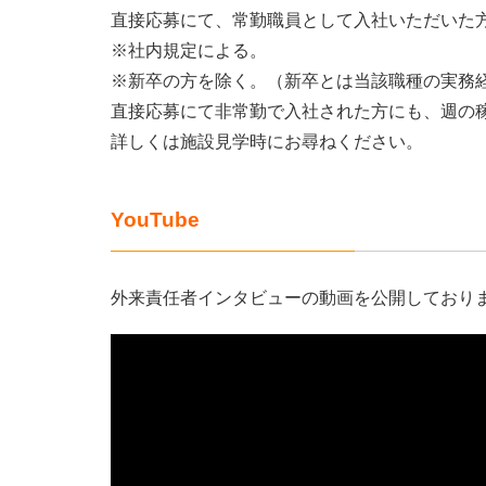
直接応募にて、常勤職員として入社いただいた
※社内規定による。
※新卒の方を除く。（新卒とは当該職種の実務
直接応募にて非常勤で入社された方にも、週の
詳しくは施設見学時にお尋ねください。
YouTube
外来責任者インタビューの動画を公開しており