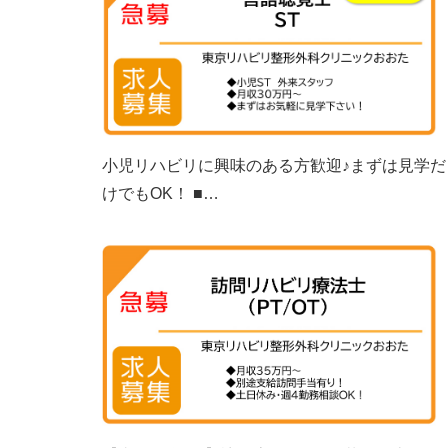
小児リハビリに興味のある方歓迎♪まずは見学だ
けでもOK！ ■…