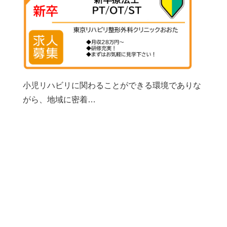
小児リハビリに関わることができる環境でありな
がら、地域に密着…