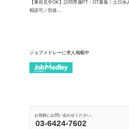
【事前見学OK】訪問専属PT・OT募集！土日休
相談可／別途…
ジョブメドレーに求人掲載中
お気軽にお問い合わせください。
03-6424-7602