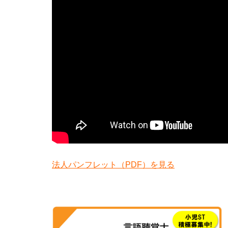
法人パンフレット（PDF）を見る