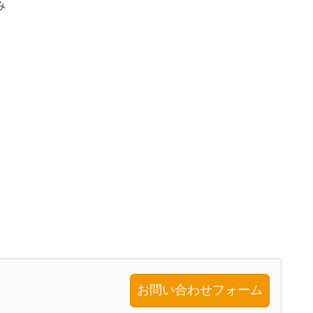
み
お問い合わせフォーム