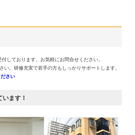
受付しております。お気軽にお問合せください。
さい。研修充実で若手の方もしっかりサポートします。
ください
ています！