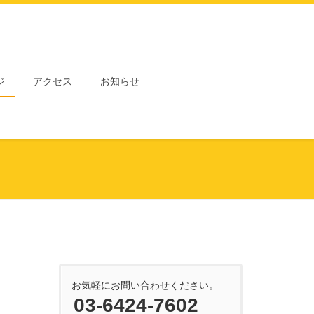
ジ
アクセス
お知らせ
お気軽にお問い合わせください。
03-6424-7602