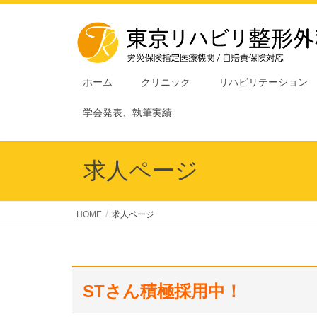
ホーム
クリニック
リハビリテーション
学会発表、執筆実績
求人ページ
HOME
求人ページ
STさん積極採用中！