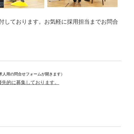
付しております。お気軽に採用担当までお問合
求人用の問合せフォームが開きます）
優先的に募集しております。