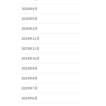
2026年6月
2025年5月
2025年2月
2024年11月
2023年11月
2023年10月
2023年9月
2023年8月
2023年7月
2023年6月