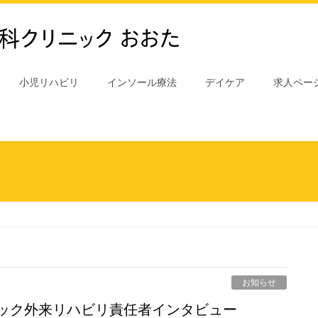
小児リハビリ
インソール療法
デイケア
求人ペー
お知らせ
ニック外来リハビリ責任者インタビュー