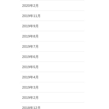
2020年2月
2019年11月
2019年9月
2019年8月
2019年7月
2019年6月
2019年5月
2019年4月
2019年3月
2019年2月
2018年12月