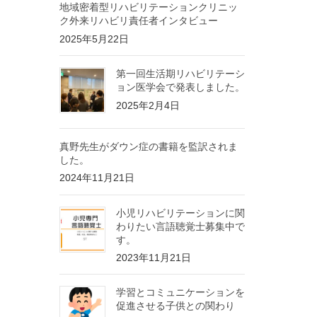
地域密着型リハビリテーションクリニッ
ク外来リハビリ責任者インタビュー
2025年5月22日
第一回生活期リハビリテーシ
ョン医学会で発表しました。
2025年2月4日
真野先生がダウン症の書籍を監訳されま
した。
2024年11月21日
小児リハビリテーションに関
わりたい言語聴覚士募集中で
す。
2023年11月21日
学習とコミュニケーションを
促進させる子供との関わり