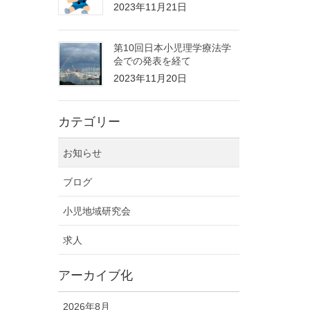
2023年11月21日
第10回日本小児理学療法学
会での発表を経て
2023年11月20日
カテゴリー
お知らせ
ブログ
小児地域研究会
求人
アーカイブ化
2026年8月