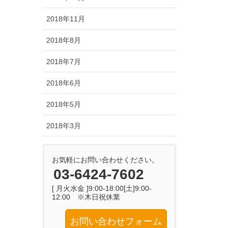
2018年11月
2018年8月
2018年7月
2018年6月
2018年5月
2018年3月
お気軽にお問い合わせください。
03-6424-7602
[ 月火水金 ]9:00-18:00[土]9:00-
12:00 ※木日祝休業
お問い合わせフォーム