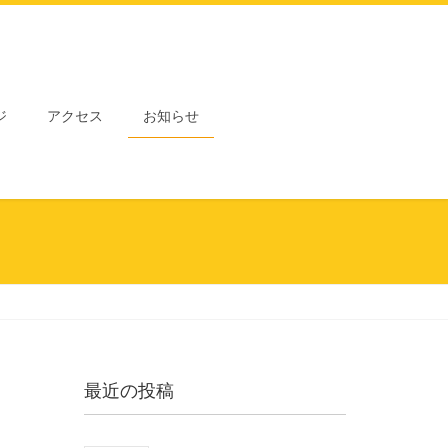
ジ
アクセス
お知らせ
最近の投稿