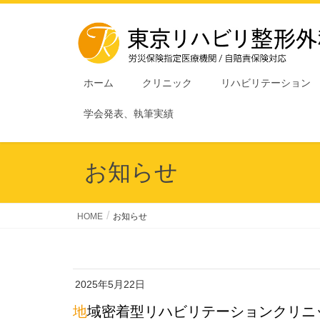
ホーム
クリニック
リハビリテーション
学会発表、執筆実績
お知らせ
HOME
お知らせ
2025年5月22日
地域密着型リハビリテーションクリ