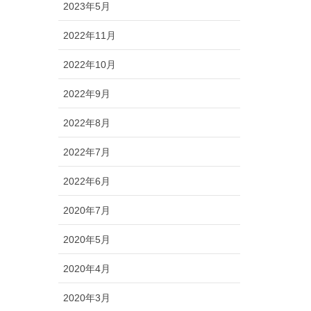
2023年5月
2022年11月
2022年10月
2022年9月
2022年8月
2022年7月
2022年6月
2020年7月
2020年5月
2020年4月
2020年3月