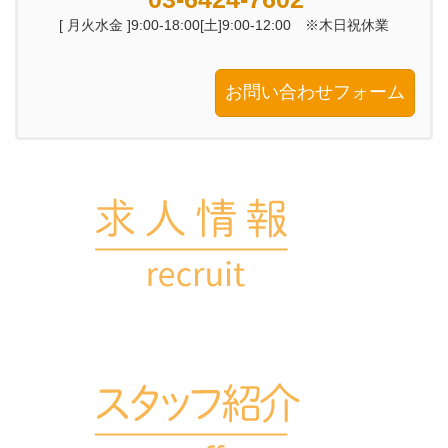
[ 月火水金 ]9:00-18:00[土]9:00-12:00 ※木日祝休業
お問い合わせフォーム