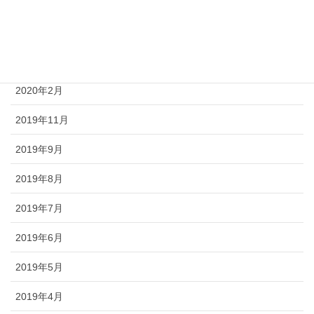
2020年5月
2020年4月
2020年3月
2020年2月
2019年11月
2019年9月
2019年8月
2019年7月
2019年6月
2019年5月
2019年4月