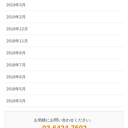
2019年3月
2019年2月
2018年12月
2018年11月
2018年8月
2018年7月
2018年6月
2018年5月
2018年3月
お気軽にお問い合わせください。
03-6424-7602