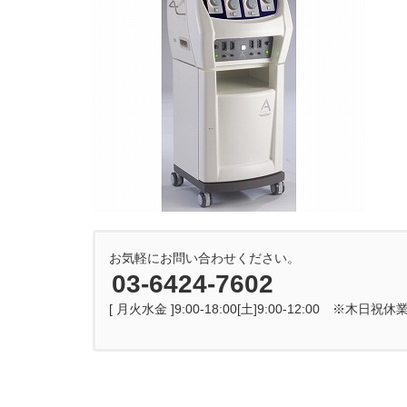
お気軽にお問い合わせください。
03-6424-7602
[ 月火水金 ]9:00-18:00[土]9:00-12:00 ※木日祝休