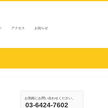
ジ
アクセス
お知らせ
お気軽にお問い合わせください。
03-6424-7602