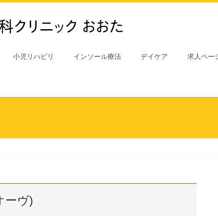
小児リハビリ
インソール療法
デイケア
求人ペー
オーヴ)