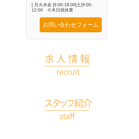
[ 月火水金 ]9:00-18:00[土]9:00-
12:00 ※木日祝休業
お問い合わせフォーム