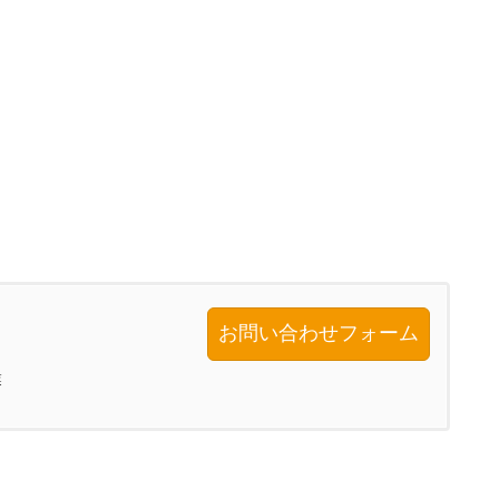
お問い合わせフォーム
業