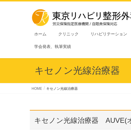
ホーム
クリニック
リハビリテーション
学会発表、執筆実績
キセノン光線治療器
HOME
キセノン光線治療器
キセノン光線治療器 AUVE(