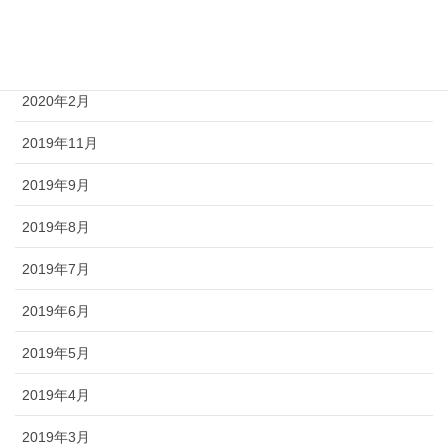
2020年4月
2020年3月
2020年2月
2019年11月
2019年9月
2019年8月
2019年7月
2019年6月
2019年5月
2019年4月
2019年3月