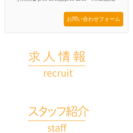
お問い合わせフォーム