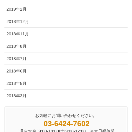
2019年2月
2018年12月
2018年11月
2018年8月
2018年7月
2018年6月
2018年5月
2018年3月
お気軽にお問い合わせください。
03-6424-7602
[ 月火水金 ]9:00-18:00[土]9:00-12:00 ※木日祝休業