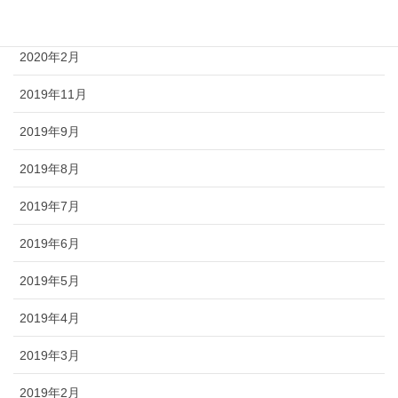
2020年3月
2020年2月
2019年11月
2019年9月
2019年8月
2019年7月
2019年6月
2019年5月
2019年4月
2019年3月
2019年2月