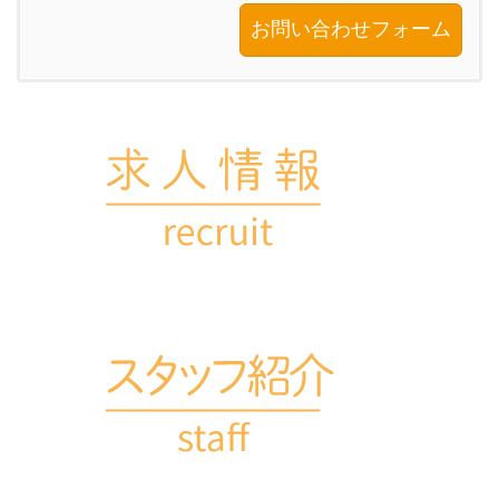
お問い合わせフォーム