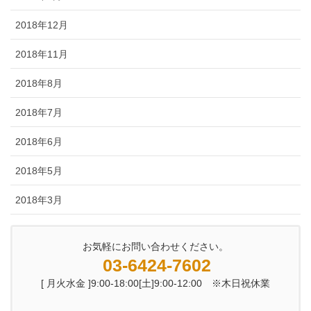
2018年12月
2018年11月
2018年8月
2018年7月
2018年6月
2018年5月
2018年3月
お気軽にお問い合わせください。
03-6424-7602
[ 月火水金 ]9:00-18:00[土]9:00-12:00 ※木日祝休業