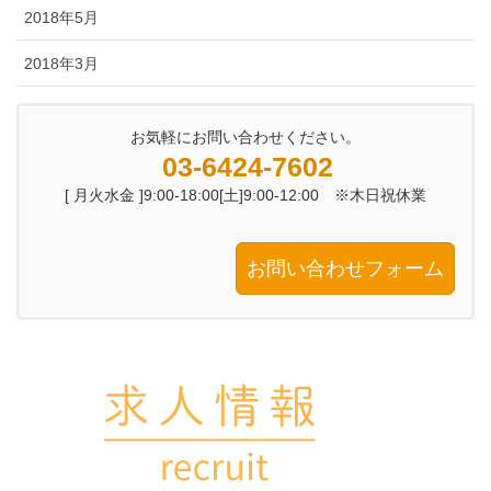
2018年5月
2018年3月
お気軽にお問い合わせください。
03-6424-7602
[ 月火水金 ]9:00-18:00[土]9:00-12:00 ※木日祝休業
お問い合わせフォーム