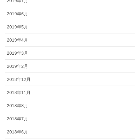
2019年7月
2019年6月
2019年5月
2019年4月
2019年3月
2019年2月
2018年12月
2018年11月
2018年8月
2018年7月
2018年6月