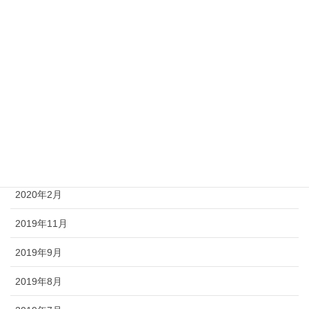
2022年7月
2022年6月
2020年7月
2020年5月
2020年4月
2020年3月
2020年2月
2019年11月
2019年9月
2019年8月