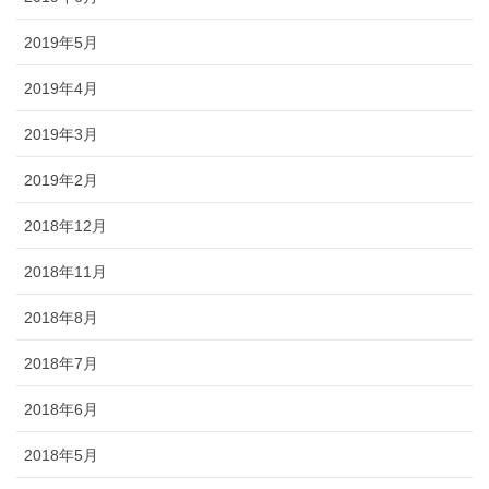
2019年5月
2019年4月
2019年3月
2019年2月
2018年12月
2018年11月
2018年8月
2018年7月
2018年6月
2018年5月