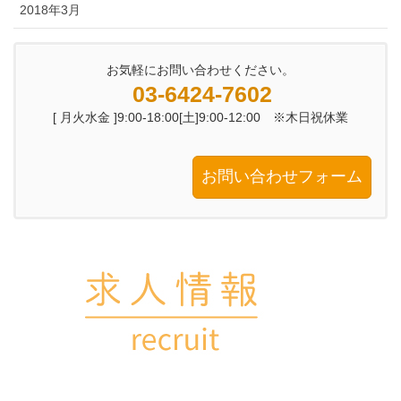
2018年3月
お気軽にお問い合わせください。
03-6424-7602
[ 月火水金 ]9:00-18:00[土]9:00-12:00 ※木日祝休業
お問い合わせフォーム