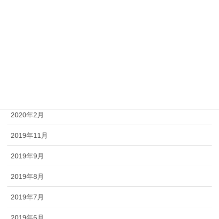
2022年6月
2020年7月
2020年5月
2020年4月
2020年3月
2020年2月
2019年11月
2019年9月
2019年8月
2019年7月
2019年6月