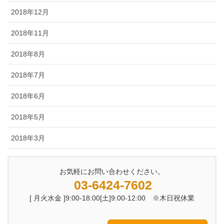
2018年12月
2018年11月
2018年8月
2018年7月
2018年6月
2018年5月
2018年3月
お気軽にお問い合わせください。
03-6424-7602
[ 月火水金 ]9:00-18:00[土]9:00-12:00 ※木日祝休業