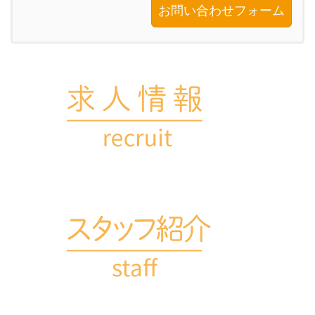
お問い合わせフォーム