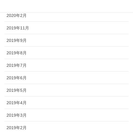
2020年3月
2020年2月
2019年11月
2019年9月
2019年8月
2019年7月
2019年6月
2019年5月
2019年4月
2019年3月
2019年2月